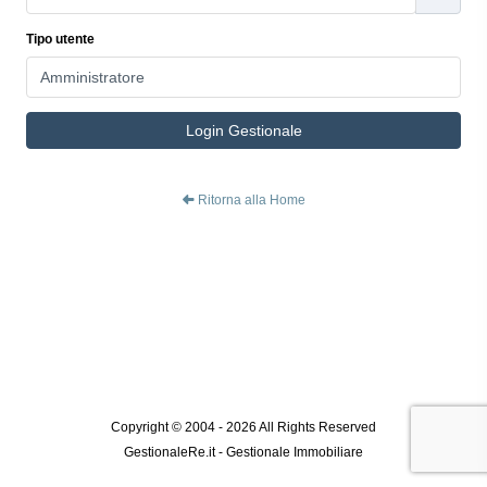
Tipo utente
Login Gestionale
Ritorna alla Home
Copyright © 2004 - 2026 All Rights Reserved
GestionaleRe.it - Gestionale Immobiliare