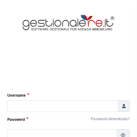
Username
Password dimenticata?
Password