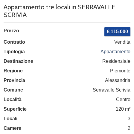
Appartamento tre locali in SERRAVALLE
SCRIVIA
Prezzo
€ 115.000
Contratto
Vendita
Tipologia
Appartamento
Destinazione
Residenziale
Regione
Piemonte
Provincia
Alessandria
Comune
Serravalle Scrivia
Località
Centro
Superficie
120 m²
Locali
3
Camere
2