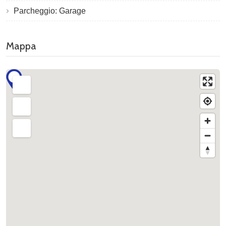
Parcheggio: Garage
Mappa