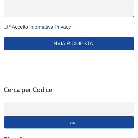
* Accetto
Informativa Privacy
INVIA RICHIESTA
Cerca per Codice
vai