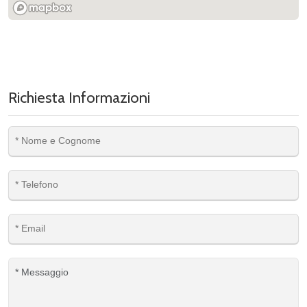
Richiesta Informazioni