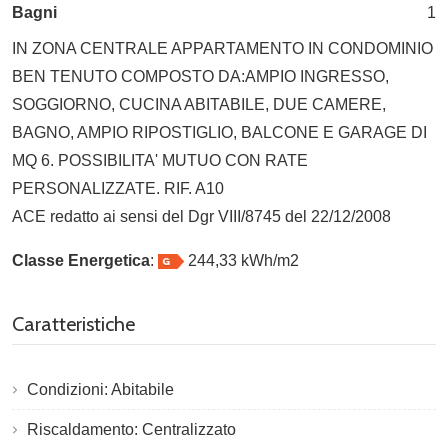
Bagni
1
IN ZONA CENTRALE APPARTAMENTO IN CONDOMINIO
BEN TENUTO COMPOSTO DA:AMPIO INGRESSO,
SOGGIORNO, CUCINA ABITABILE, DUE CAMERE,
BAGNO, AMPIO RIPOSTIGLIO, BALCONE E GARAGE DI
MQ 6. POSSIBILITA' MUTUO CON RATE
PERSONALIZZATE. RIF. A10
ACE redatto ai sensi del Dgr VIII/8745 del 22/12/2008
Classe Energetica
:
244,33 kWh/m2
Caratteristiche
Condizioni: Abitabile
Riscaldamento: Centralizzato