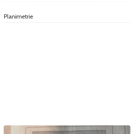
Planimetrie