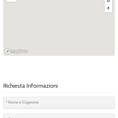
Richiesta Informazioni