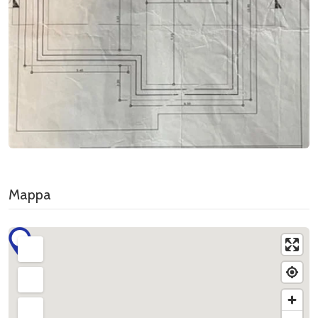
Mappa