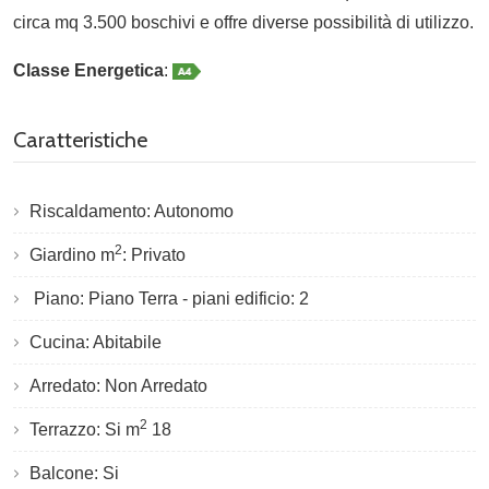
circa mq 3.500 boschivi e offre diverse possibilità di utilizzo.
Classe Energetica
:
Caratteristiche
Riscaldamento: Autonomo
2
Giardino m
: Privato
Piano: Piano Terra - piani edificio: 2
Cucina: Abitabile
Arredato: Non Arredato
2
Terrazzo: Si m
18
Balcone: Si