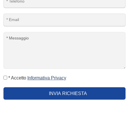
* Accetto
Informativa Privacy
INVIA RICHIESTA